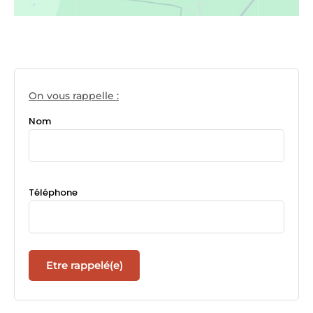
On vous rappelle :
Nom
Téléphone