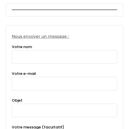
Nous envoyer un message :
Votre nom
Votre e-mail
Objet
Votre message (facultatif)